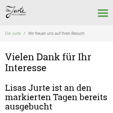
Navigation
Die Jurte
Wir freuen uns auf Ihren Besuch
überspringen
Vielen Dank für Ihr
Interesse
Lisas Jurte ist an den
markierten Tagen bereits
ausgebucht