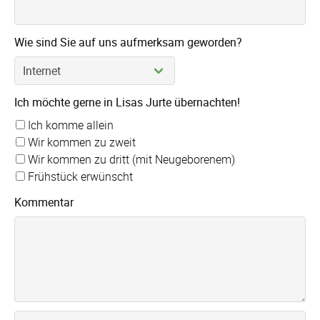
Wie sind Sie auf uns aufmerksam geworden?
Ich möchte gerne in Lisas Jurte übernachten!
Ich komme allein
Wir kommen zu zweit
Wir kommen zu dritt (mit Neugeborenem)
Frühstück erwünscht
Kommentar