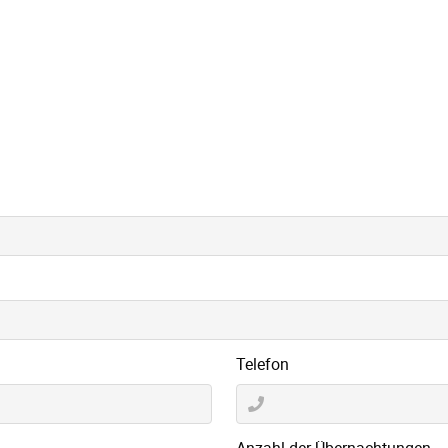
Telefon