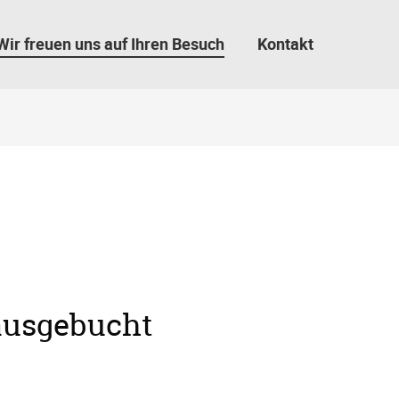
Wir freuen uns auf Ihren Besuch
Kontakt
 ausgebucht