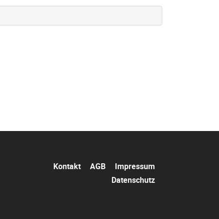
Navigation
Kontakt
AGB
Impressum
überspringen
Datenschutz