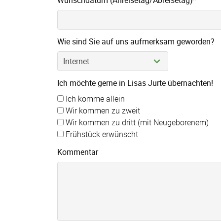
Wunschdatum (Anreisetag/Abreisetag)
*
Wie sind Sie auf uns aufmerksam geworden?
Ich möchte gerne in Lisas Jurte übernachten!
Ich komme allein
Wir kommen zu zweit
Wir kommen zu dritt (mit Neugeborenem)
Frühstück erwünscht
Kommentar