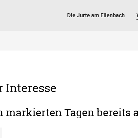
Die Jurte am Ellenbach
r Interesse
en markierten Tagen bereits