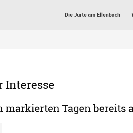
Die Jurte am Ellenbach
r Interesse
en markierten Tagen bereits