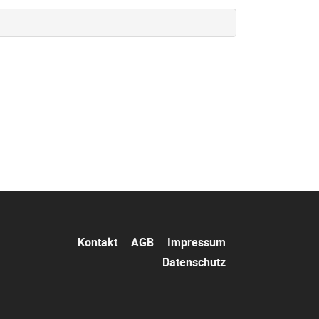
Navigation
Kontakt
AGB
Impressum
überspringen
Datenschutz