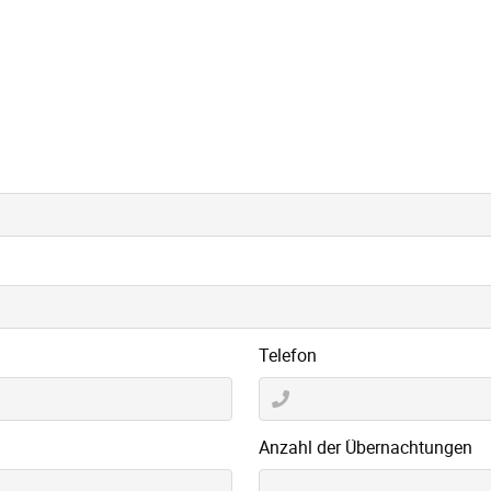
Telefon
Anzahl der Übernachtungen