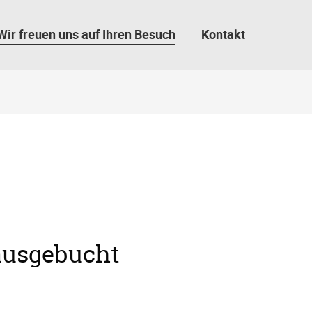
Wir freuen uns auf Ihren Besuch
Kontakt
 ausgebucht