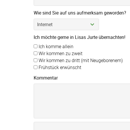
Wie sind Sie auf uns aufmerksam geworden?
Ich möchte gerne in Lisas Jurte übernachten!
Ich komme allein
Wir kommen zu zweit
Wir kommen zu dritt (mit Neugeborenem)
Frühstück erwünscht
Kommentar