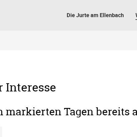
Die Jurte am Ellenbach
r Interesse
en markierten Tagen bereits