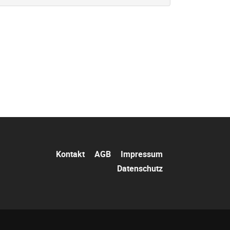
Navigation
Kontakt
AGB
Impressum
überspringen
Datenschutz