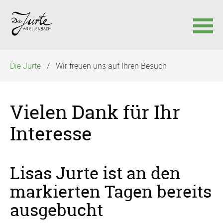
Navigation
Die Jurte
Wir freuen uns auf Ihren Besuch
überspringen
Vielen Dank für Ihr
Interesse
Lisas Jurte ist an den
markierten Tagen bereits
ausgebucht