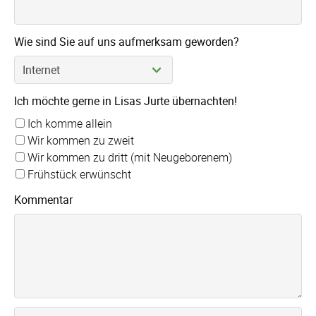
Wie sind Sie auf uns aufmerksam geworden?
Ich möchte gerne in Lisas Jurte übernachten!
Ich komme allein
Wir kommen zu zweit
Wir kommen zu dritt (mit Neugeborenem)
Frühstück erwünscht
Kommentar