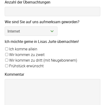
Anzahl der Übernachtungen
Wie sind Sie auf uns aufmerksam geworden?
Ich möchte gerne in Lisas Jurte übernachten!
Ich komme allein
Wir kommen zu zweit
Wir kommen zu dritt (mit Neugeborenem)
Frühstück erwünscht
Kommentar