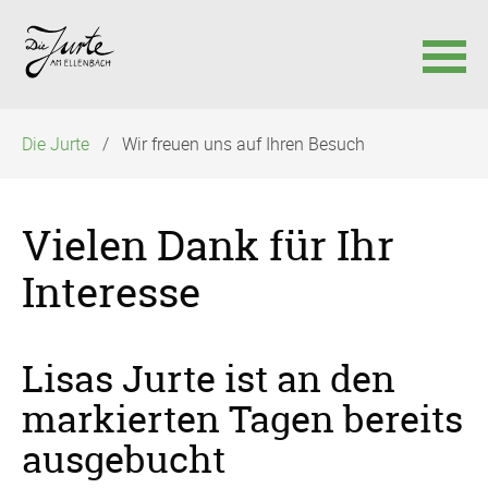
Navigation
Die Jurte
Wir freuen uns auf Ihren Besuch
überspringen
Vielen Dank für Ihr
Interesse
Lisas Jurte ist an den
markierten Tagen bereits
ausgebucht