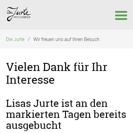
Navigation
Die Jurte
Wir freuen uns auf Ihren Besuch
überspringen
Vielen Dank für Ihr
Interesse
Lisas Jurte ist an den
markierten Tagen bereits
ausgebucht