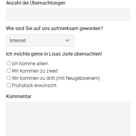
Anzahl der Übernachtungen
Wie sind Sie auf uns aufmerksam geworden?
Ich möchte gerne in Lisas Jurte übernachten!
Ich komme allein
Wir kommen zu zweit
Wir kommen zu dritt (mit Neugeborenem)
Frühstück erwünscht
Kommentar