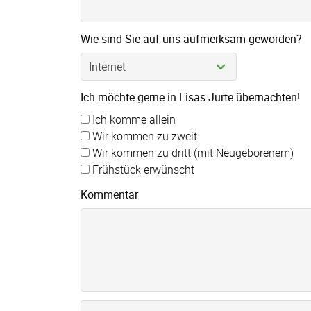
Wie sind Sie auf uns aufmerksam geworden?
Ich möchte gerne in Lisas Jurte übernachten!
Ich komme allein
Wir kommen zu zweit
Wir kommen zu dritt (mit Neugeborenem)
Frühstück erwünscht
Kommentar