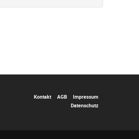
Navigation
Kontakt
AGB
Impressum
überspringen
Datenschutz