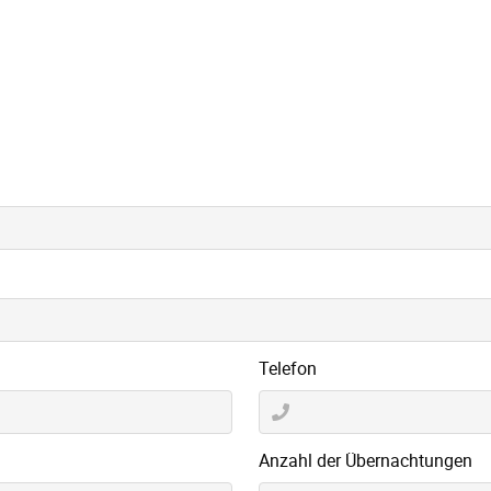
Telefon
Anzahl der Übernachtungen