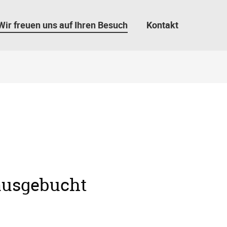
Wir freuen uns auf Ihren Besuch
Kontakt
 ausgebucht