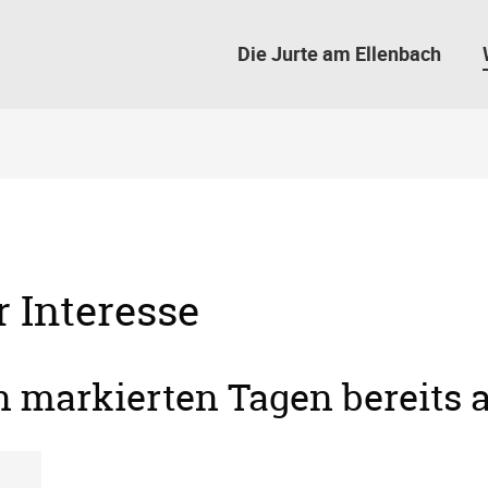
Die Jurte am Ellenbach
r Interesse
en markierten Tagen bereits