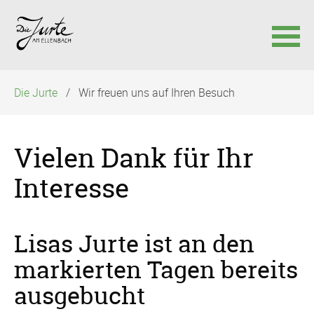
Navigation
Die Jurte
Wir freuen uns auf Ihren Besuch
überspringen
Vielen Dank für Ihr
Interesse
Lisas Jurte ist an den
markierten Tagen bereits
ausgebucht