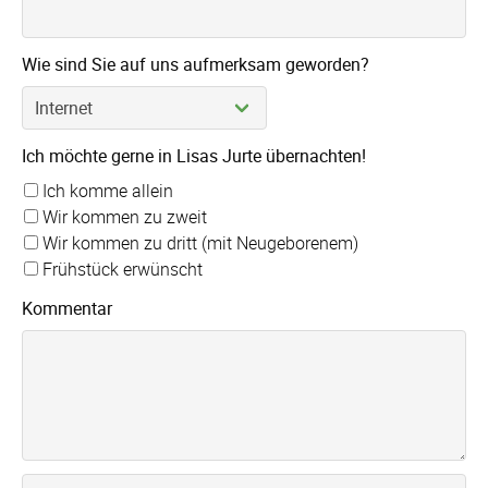
Wie sind Sie auf uns aufmerksam geworden?
Ich möchte gerne in Lisas Jurte übernachten!
Ich komme allein
Wir kommen zu zweit
Wir kommen zu dritt (mit Neugeborenem)
Frühstück erwünscht
Kommentar